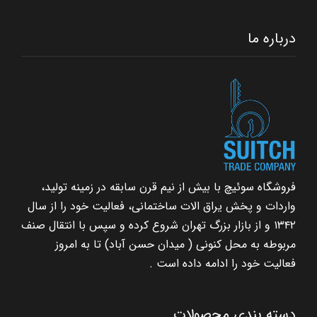
درباره ما
فروشگاه سوئیچ با بیش از نیم قرن سابقه در زمینه تولید،
واردات و پخش یراق الات ساختمانی، فعالیت خود را از سال
۱۳۴۲ و از بازار بزرگ تهران شروع کرده و سپس با انتقال صنف
مربوطه به محل کنونی ( میدان حسن آباد) تا به امروز
فعالیت خود را ادامه داده است .
دسته بندی محصولات