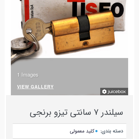
1 Images
VIEW GALLERY
سیلندر ۷ سانتی تیزو برنجی
دسته بندی:
کلید معمولی