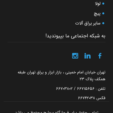
لولا
پیچ
سایر یراق آلات
به شبکه اجتماعی ما بپیوندید!
تهران خیابان امام خمینی ، بازار ابزار و یراق تهران طبقه
همکف پلاک ۲۳
تلفن : ۶۶۷۱۵۶۵۶ / ۶۶۷۰۳۸۰۲
فکس ۶۶۷۴۲۰۳۸
تمامی حقوق برای فروشگاه سوئیچ محفوظ می باشد