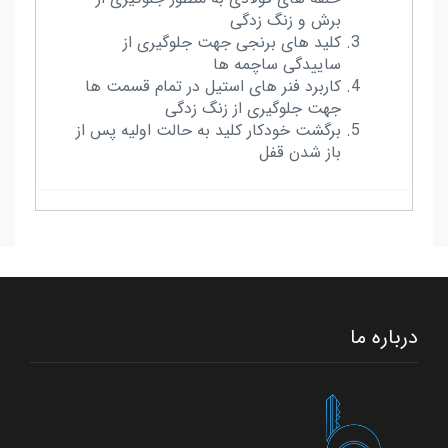
برش و زنگ زدگی
کلید های برنجی جهت جلوگیری از
ساییدگی ساچمه ها
کاربرد فنر های استیل در تمام قسمت ها
جهت جلوگیری از زنگ زدگی
برگشت خودکار کلید به حالت اولیه پس از
باز شدن قفل
درباره ما