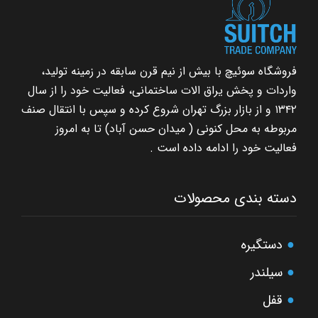
فروشگاه سوئیچ با بیش از نیم قرن سابقه در زمینه تولید،
واردات و پخش یراق الات ساختمانی، فعالیت خود را از سال
۱۳۴۲ و از بازار بزرگ تهران شروع کرده و سپس با انتقال صنف
مربوطه به محل کنونی ( میدان حسن آباد) تا به امروز
فعالیت خود را ادامه داده است .
دسته بندی محصولات
دستگیره
سیلندر
قفل