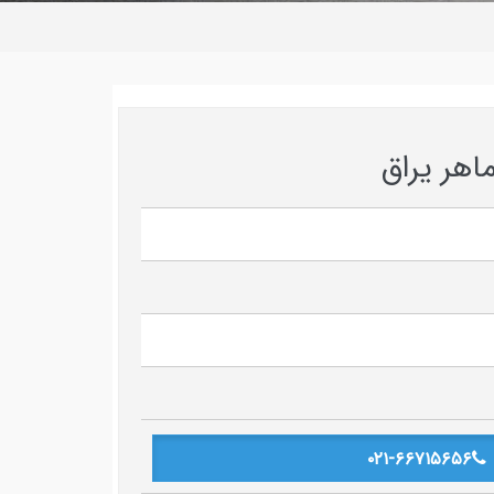
۰۲۱-۶۶۷۱۵۶۵۶