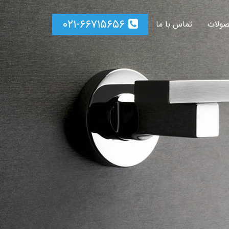
۰۲۱-۶۶۷۱۵۶۵۶
ولات
تماس با ما