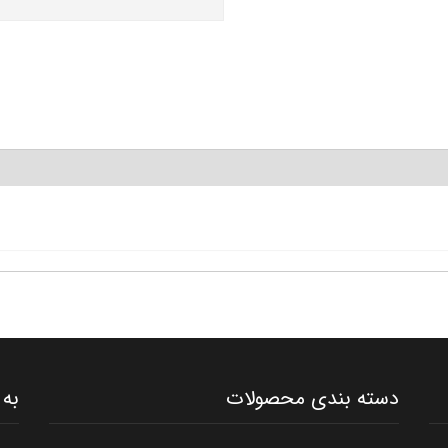
دسته بندی محصولات
به 