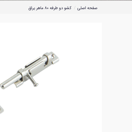
صفحه اصلی
کشو دو طرفه ۸۰ ماهر یراق