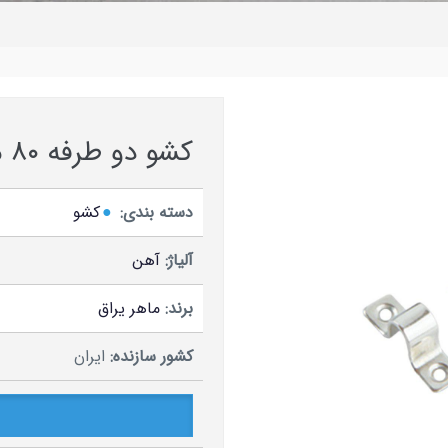
کشو دو طرفه ۸۰ ماهر یراق
دسته بندی:
کشو
آلیاژ:
آهن
برند:
ماهر یراق
کشور سازنده:
ایران